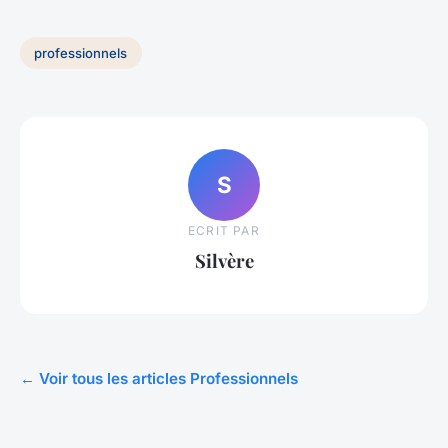
professionnels
S
ECRIT PAR
Silvère
← Voir tous les articles Professionnels