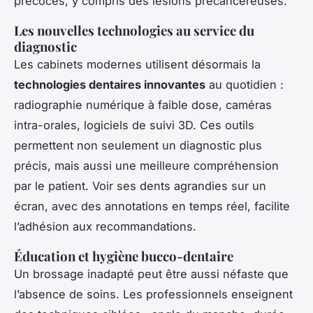
précoces, y compris des lésions précancéreuses.
Les nouvelles technologies au service du
diagnostic
Les cabinets modernes utilisent désormais la
technologies dentaires innovantes
au quotidien :
radiographie numérique à faible dose, caméras
intra-orales, logiciels de suivi 3D. Ces outils
permettent non seulement un diagnostic plus
précis, mais aussi une meilleure compréhension
par le patient. Voir ses dents agrandies sur un
écran, avec des annotations en temps réel, facilite
l’adhésion aux recommandations.
Éducation et hygiène bucco-dentaire
Un brossage inadapté peut être aussi néfaste que
l’absence de soins. Les professionnels enseignent