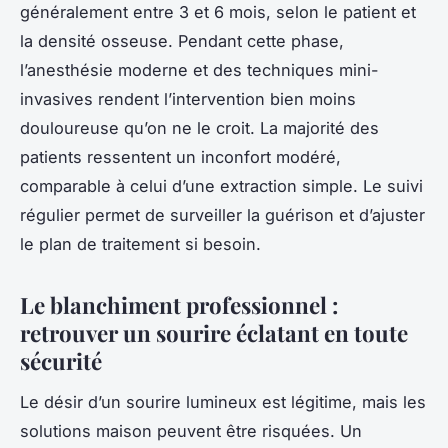
généralement entre 3 et 6 mois, selon le patient et
la densité osseuse. Pendant cette phase,
l’anesthésie moderne et des techniques mini-
invasives rendent l’intervention bien moins
douloureuse qu’on ne le croit. La majorité des
patients ressentent un inconfort modéré,
comparable à celui d’une extraction simple. Le suivi
régulier permet de surveiller la guérison et d’ajuster
le plan de traitement si besoin.
Le blanchiment professionnel :
retrouver un sourire éclatant en toute
sécurité
Le désir d’un sourire lumineux est légitime, mais les
solutions maison peuvent être risquées. Un