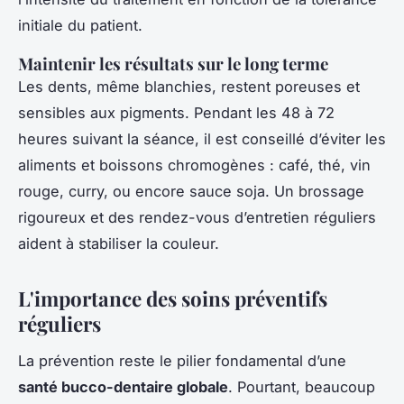
initiale du patient.
Maintenir les résultats sur le long terme
Les dents, même blanchies, restent poreuses et
sensibles aux pigments. Pendant les 48 à 72
heures suivant la séance, il est conseillé d’éviter les
aliments et boissons chromogènes : café, thé, vin
rouge, curry, ou encore sauce soja. Un brossage
rigoureux et des rendez-vous d’entretien réguliers
aident à stabiliser la couleur.
L'importance des soins préventifs
réguliers
La prévention reste le pilier fondamental d’une
santé bucco-dentaire globale
. Pourtant, beaucoup