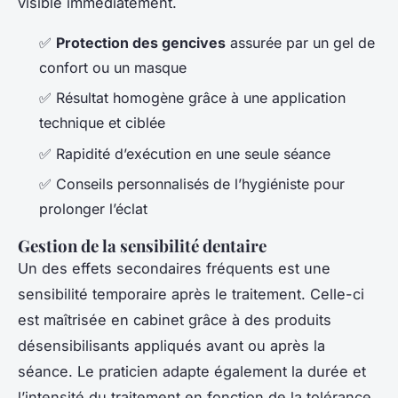
visible immédiatement.
✅
Protection des gencives
assurée par un gel de
confort ou un masque
✅ Résultat homogène grâce à une application
technique et ciblée
✅ Rapidité d’exécution en une seule séance
✅ Conseils personnalisés de l’hygiéniste pour
prolonger l’éclat
Gestion de la sensibilité dentaire
Un des effets secondaires fréquents est une
sensibilité temporaire après le traitement. Celle-ci
est maîtrisée en cabinet grâce à des produits
désensibilisants appliqués avant ou après la
séance. Le praticien adapte également la durée et
l’intensité du traitement en fonction de la tolérance