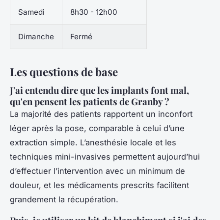
Samedi
8h30 - 12h00
Dimanche
Fermé
Les questions de base
J'ai entendu dire que les implants font mal,
qu'en pensent les patients de Granby ?
La majorité des patients rapportent un inconfort
léger après la pose, comparable à celui d’une
extraction simple. L’anesthésie locale et les
techniques mini-invasives permettent aujourd’hui
d’effectuer l’intervention avec un minimum de
douleur, et les médicaments prescrits facilitent
grandement la récupération.