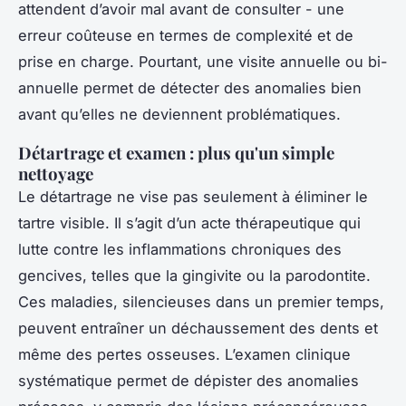
attendent d’avoir mal avant de consulter - une
erreur coûteuse en termes de complexité et de
prise en charge. Pourtant, une visite annuelle ou bi-
annuelle permet de détecter des anomalies bien
avant qu’elles ne deviennent problématiques.
Détartrage et examen : plus qu'un simple
nettoyage
Le détartrage ne vise pas seulement à éliminer le
tartre visible. Il s’agit d’un acte thérapeutique qui
lutte contre les inflammations chroniques des
gencives, telles que la gingivite ou la parodontite.
Ces maladies, silencieuses dans un premier temps,
peuvent entraîner un déchaussement des dents et
même des pertes osseuses. L’examen clinique
systématique permet de dépister des anomalies