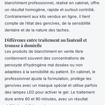
blanchiment professionnel, réalisé en cabinet, offre
un résultat homogène, rapide et surtout contrôlé.
Contrairement aux kits vendus en ligne, il tient
compte de l’état des gencives, de la sensibilité
dentaire et de la nature des taches.
Différence entre traitement au fauteuil et
trousse à domicile
Les produits de blanchiment en vente libre
contiennent souvent des concentrations de
peroxyde d’hydrogène mal dosées ou non
adaptées à la sensibilité du patient. En cabinet, le
professionnel ajuste la formulation, protège les
gencives avec un masque spécial et utilise parfois
des lampes LED pour activer le gel. Le traitement
dure entre 60 et 90 minutes, avec un résultat