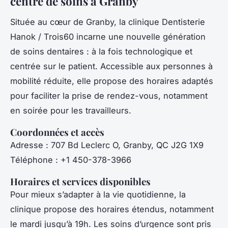
centre de soins à Granby
Située au cœur de Granby, la clinique Dentisterie
Hanok / Trois60 incarne une nouvelle génération
de soins dentaires : à la fois technologique et
centrée sur le patient. Accessible aux personnes à
mobilité réduite, elle propose des horaires adaptés
pour faciliter la prise de rendez-vous, notamment
en soirée pour les travailleurs.
Coordonnées et accès
Adresse : 707 Bd Leclerc O, Granby, QC J2G 1X9
Téléphone : +1 450-378-3966
Horaires et services disponibles
Pour mieux s’adapter à la vie quotidienne, la
clinique propose des horaires étendus, notamment
le mardi jusqu’à 19h. Les soins d’urgence sont pris