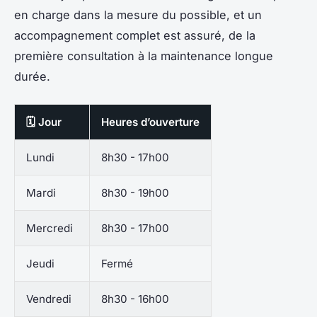
en charge dans la mesure du possible, et un
accompagnement complet est assuré, de la
première consultation à la maintenance longue
durée.
🗓️ Jour
Heures d’ouverture
Lundi
8h30 - 17h00
Mardi
8h30 - 19h00
Mercredi
8h30 - 17h00
Jeudi
Fermé
Vendredi
8h30 - 16h00