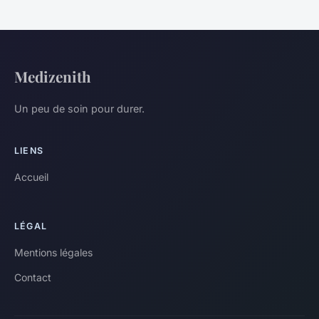
Medizenith
Un peu de soin pour durer.
LIENS
Accueil
LÉGAL
Mentions légales
Contact