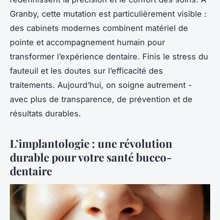
Granby, cette mutation est particulièrement visible :
des cabinets modernes combinent matériel de
pointe et accompagnement humain pour
transformer l’expérience dentaire. Finis le stress du
fauteuil et les doutes sur l’efficacité des
traitements. Aujourd’hui, on soigne autrement -
avec plus de transparence, de prévention et de
résultats durables.
L’implantologie : une révolution
durable pour votre santé bucco-
dentaire