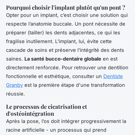
Pourquoi choisir l'implant plutôt qu'un pont ?
Opter pour un implant, c’est choisir une solution qui
respecte l’anatomie buccale. Un pont nécessite de
préparer (tailler) les dents adjacentes, ce qui les
fragilise inutilement. L’implant, lui, évite cette
cascade de soins et préserve l’intégrité des dents
saines.
La santé bucco-dentaire globale
en est
directement renforcée. Pour retrouver une dentition
fonctionnelle et esthétique, consulter un
Dentiste
Granby
est la première étape d'une transformation
réussie.
Le processus de cicatrisation et
d'ostéointégration
Après la pose, l’os doit intégrer progressivement la
racine artificielle - un processus qui prend