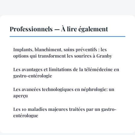
Professionnels — À lire également
Implants, blanchiment, soins préventifs : les
options qui transforment les sourires à Granby
Les avantages et limitations de la télémédecine en
gastro-entérologie
Les avancées technologiques en néphrologie: un
aperçu
Les 10 maladies majeures traitées par un gastro-
entérologue