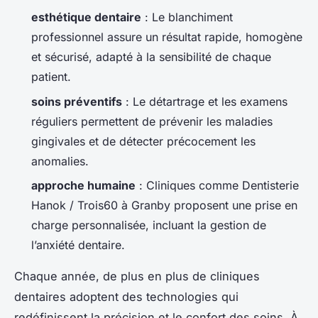
esthétique dentaire
: Le blanchiment
professionnel assure un résultat rapide, homogène
et sécurisé, adapté à la sensibilité de chaque
patient.
soins préventifs
: Le détartrage et les examens
réguliers permettent de prévenir les maladies
gingivales et de détecter précocement les
anomalies.
approche humaine
: Cliniques comme Dentisterie
Hanok / Trois60 à Granby proposent une prise en
charge personnalisée, incluant la gestion de
l’anxiété dentaire.
Chaque année, de plus en plus de cliniques
dentaires adoptent des technologies qui
redéfinissent la précision et le confort des soins. À