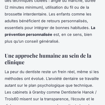
des techniques ciblées : angle du manche, durée
(2 minutes minimum), utilisation du fil ou de la
brossette interdentaire. Les enfants comme les
adultes bénéficient de retours personnalisés,
essentiels pour intégrer de bonnes habitudes.
La
prévention personnalisée
est, en ce sens, bien
plus qu’un conseil généralisé.
Une approche humaine au sein de la
clinique
La peur du dentiste reste un frein réel, même si les
méthodes ont évolué. L’anxiété dentaire se travaille
autant sur le plan psychologique que technique.
Les cabinets à Granby comme Dentisterie Hanok /
Trois60 misent sur la transparence, l’écoute et le