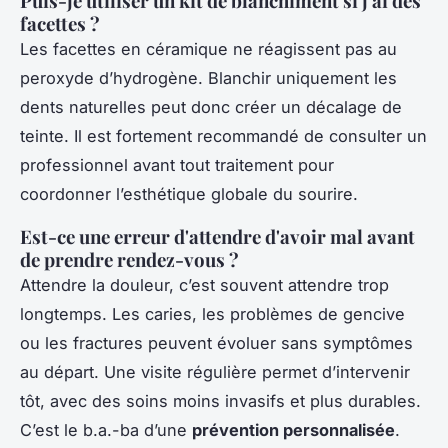
Puis-je utiliser un kit de blanchiment si j'ai des
facettes ?
Les facettes en céramique ne réagissent pas au
peroxyde d’hydrogène. Blanchir uniquement les
dents naturelles peut donc créer un décalage de
teinte. Il est fortement recommandé de consulter un
professionnel avant tout traitement pour
coordonner l’esthétique globale du sourire.
Est-ce une erreur d'attendre d'avoir mal avant
de prendre rendez-vous ?
Attendre la douleur, c’est souvent attendre trop
longtemps. Les caries, les problèmes de gencive
ou les fractures peuvent évoluer sans symptômes
au départ. Une visite régulière permet d’intervenir
tôt, avec des soins moins invasifs et plus durables.
C’est le b.a.-ba d’une
prévention personnalisée
.