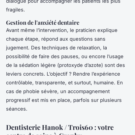
dialogue pour accompagner les patients les plus
fragiles.
Gestion de l'anxiété dentaire
Avant même l’intervention, le praticien explique
chaque étape, répond aux questions sans
jugement. Des techniques de relaxation, la
possibilité de faire des pauses, ou encore l’usage
de la sédation légère (protoxyde d’azote) sont des
leviers concrets. L’objectif ? Rendre l’expérience
contrôlable, transparente, et surtout, humaine. En
cas de phobie sévère, un accompagnement
progressif est mis en place, parfois sur plusieurs
séances.
Dentisterie Hanok / Trois60 : votre