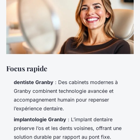
Focus rapide
dentiste Granby
: Des cabinets modernes à
Granby combinent technologie avancée et
accompagnement humain pour repenser
l’expérience dentaire.
implantologie Granby
: L’implant dentaire
préserve l’os et les dents voisines, offrant une
solution durable par rapport au pont fixe.