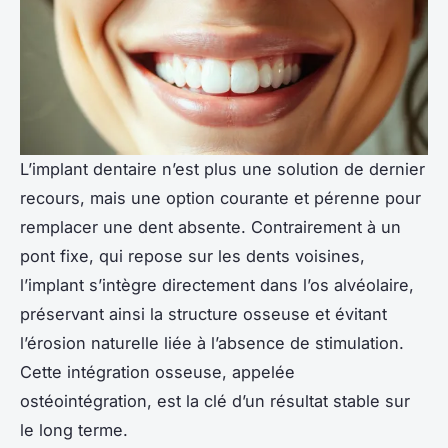
L’implant dentaire n’est plus une solution de dernier
recours, mais une option courante et pérenne pour
remplacer une dent absente. Contrairement à un
pont fixe, qui repose sur les dents voisines,
l’implant s’intègre directement dans l’os alvéolaire,
préservant ainsi la structure osseuse et évitant
l’érosion naturelle liée à l’absence de stimulation.
Cette intégration osseuse, appelée
ostéointégration, est la clé d’un résultat stable sur
le long terme.